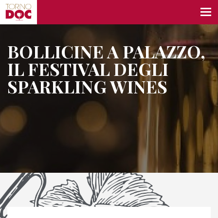
BOLLICINE A PALAZZO,
IL FESTIVAL DEGLI
SPARKLING WINES