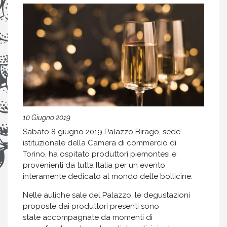
10 Giugno 2019
Sabato 8 giugno 2019 Palazzo Birago, sede
istituzionale della Camera di commercio di
Torino, ha ospitato produttori piemontesi e
provenienti da tutta Italia per un evento
interamente dedicato al mondo delle bollicine.
Nelle auliche sale del Palazzo, le degustazioni
proposte dai produttori presenti sono
state accompagnate da momenti di