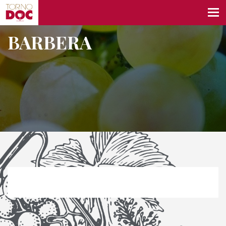
BARBERA