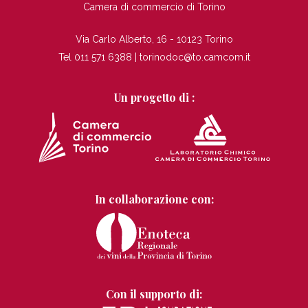
Camera di commercio di Torino
Via Carlo Alberto, 16 - 10123 Torino
Tel 011 571 6388 |
torinodoc@to.camcom.it
Un progetto di :
In collaborazione con:
Con il supporto di: