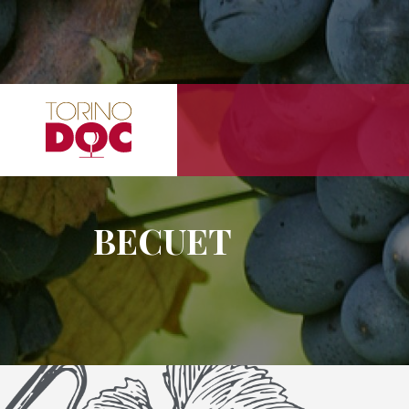
BECUET