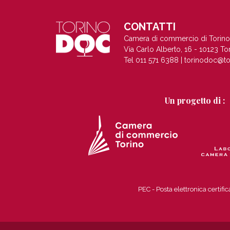
CONTATTI
Camera di commercio di Torino
Via Carlo Alberto, 16 - 10123 To
Tel 011 571 6388 |
torinodoc@to
Un progetto di :
PEC - Posta elettronica certi