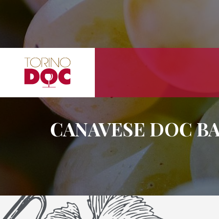
CANAVESE DOC BA