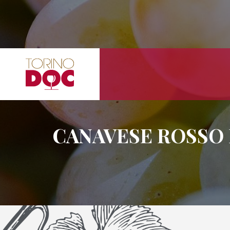
CANAVESE ROSSO 