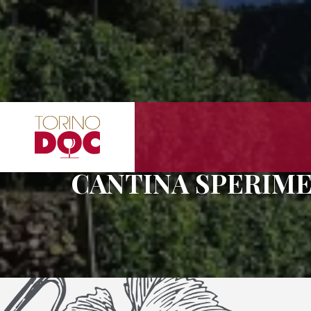
CANTINA SPERIM