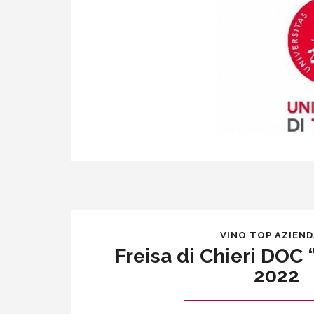
VINO TOP AZIEN
Freisa di Chieri DOC
2022