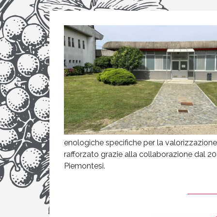
enologiche specifiche per la valorizzazione d
rafforzato grazie alla collaborazione dal 20
Piemontesi.