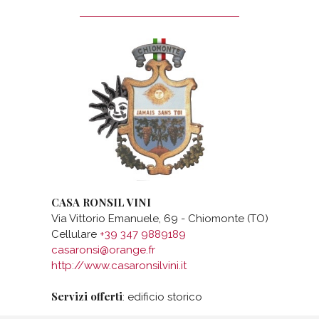
CASA RONSIL VINI
Via Vittorio Emanuele, 69 - Chiomonte (TO)
Cellulare
+39 347 9889189
casaronsi@orange.fr
http://www.casaronsilvini.it
Servizi offerti
: edificio storico