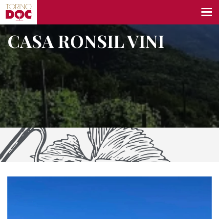
CASA RONSIL VINI