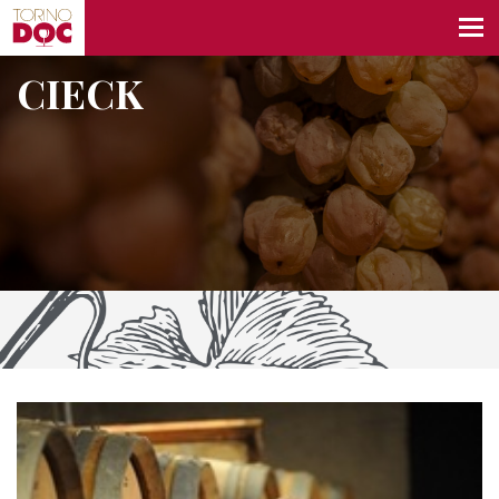
CIECK