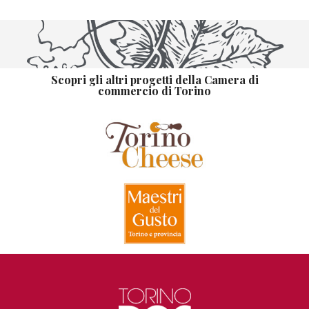
Scopri gli altri progetti della Camera di
commercio di Torino