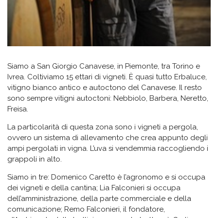
Siamo a San Giorgio Canavese, in Piemonte, tra Torino e
Ivrea. Coltiviamo 15 ettari di vigneti. È quasi tutto Erbaluce,
vitigno bianco antico e autoctono del Canavese. Il resto
sono sempre vitigni autoctoni: Nebbiolo, Barbera, Neretto,
Freisa.
La particolarità di questa zona sono i vigneti a pergola,
ovvero un sistema di allevamento che crea appunto degli
ampi pergolati in vigna. L’uva si vendemmia raccogliendo i
grappoli in alto.
Siamo in tre: Domenico Caretto è l’agronomo e si occupa
dei vigneti e della cantina; Lia Falconieri si occupa
dell’amministrazione, della parte commerciale e della
comunicazione; Remo Falconieri, il fondatore,