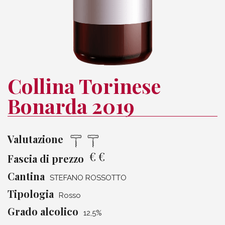
Collina Torinese
Bonarda 2019
Valutazione
€
€
Fascia di prezzo
Cantina
STEFANO ROSSOTTO
Tipologia
Rosso
Grado alcolico
12,5%