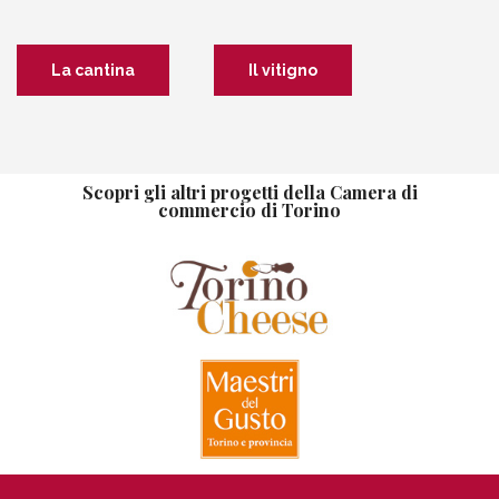
La cantina
Il vitigno
Scopri gli altri progetti della Camera di
commercio di Torino