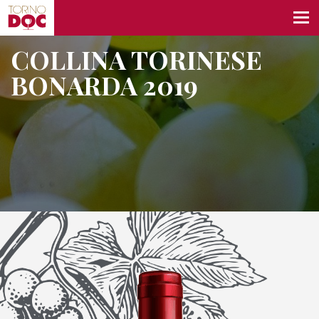
COLLINA TORINESE
BONARDA 2019