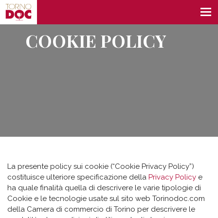
COOKIE POLICY
La presente policy sui cookie (“Cookie Privacy Policy”)
costituisce ulteriore specificazione della
Privacy Policy
e
ha quale finalità quella di descrivere le varie tipologie di
Cookie e le tecnologie usate sul sito web Torinodoc.com
della Camera di commercio di Torino per descrivere le