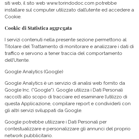
siti web, il sito web www.torindodoc.com potrebbe
installare sul computer utilizzato dall’utente ed accedere a
Cookie.
Cookie di Statistica aggregata
I servizi contenuti nella presente sezione permettono al
Titolare del Trattamento di monitorare e analizzare i dati di
traffico e servono a tener traccia del comportamento
dell’Utente.
Google Analytics (Google)
Google Analytics è un servizio di analisi web fornito da
Google Inc. (“Google”). Google utilizza i Dati Personali
raccolti allo scopo di tracciare ed esaminare l’utilizzo di
questa Applicazione, compilare report e condividerli con
gli altri servizi sviluppati da Google.
Google potrebbe utilizzare i Dati Personali per
contestualizzare e personalizzare gli annunci del proprio
network pubblicitario.