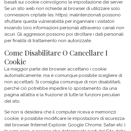
basati sui cookie coinvolgono le impostazione dei server.
Se un sito web non richiede al browser di utilizzare solo
connessioni criptate (es. https), malintenzionati possono
sfruttare questa vulnerabilità per ingannare i visitatori
inviando loro informazioni personali attraverso canali non
sicuri. Gli aggressori possono poi dirottare i dati personali
per finalità di trattamento non autorizzate.
Come Disabilitare O Cancellare I
Cookie
La maggior parte dei browser accettano i cookie
automaticamente, ma è comunque possibile scegliere di
non accettarli. Si consiglia comunque di non disabilitarli,
perché ciò potrebbe impedire lo spostamento da una
pagina all’altra e la fruizione di tutte le funzioni peculiari
del sito.
Se non si desidera che il computer riceva e memorizzi
cookie, è possibile modificare le impostazioni di sicurezza
del browser (Internet Explorer, Google Chrome, Safari etc.).