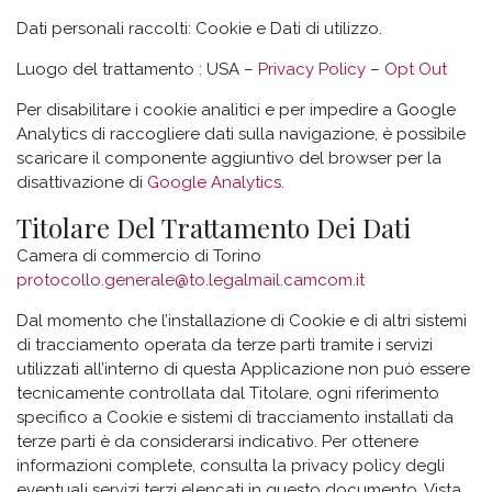
Dati personali raccolti: Cookie e Dati di utilizzo.
Luogo del trattamento : USA –
Privacy Policy
–
Opt Out
Per disabilitare i cookie analitici e per impedire a Google
Analytics di raccogliere dati sulla navigazione, è possibile
scaricare il componente aggiuntivo del browser per la
disattivazione di
Google Analytics
.
Titolare Del Trattamento Dei Dati
Camera di commercio di Torino
protocollo.generale@to.legalmail.camcom.it
Dal momento che l’installazione di Cookie e di altri sistemi
di tracciamento operata da terze parti tramite i servizi
utilizzati all’interno di questa Applicazione non può essere
tecnicamente controllata dal Titolare, ogni riferimento
specifico a Cookie e sistemi di tracciamento installati da
terze parti è da considerarsi indicativo. Per ottenere
informazioni complete, consulta la privacy policy degli
eventuali servizi terzi elencati in questo documento. Vista