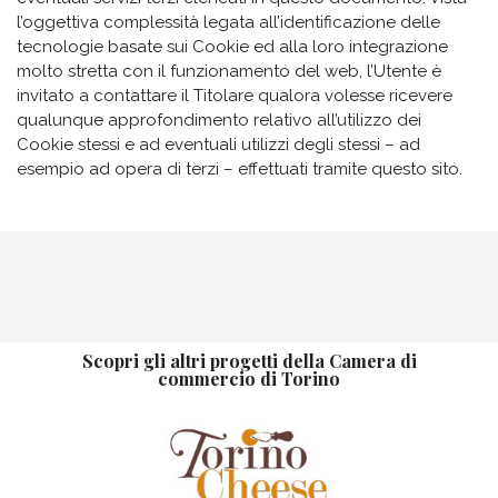
l’oggettiva complessità legata all’identificazione delle
tecnologie basate sui Cookie ed alla loro integrazione
molto stretta con il funzionamento del web, l’Utente è
invitato a contattare il Titolare qualora volesse ricevere
qualunque approfondimento relativo all’utilizzo dei
Cookie stessi e ad eventuali utilizzi degli stessi – ad
esempio ad opera di terzi – effettuati tramite questo sito.
Scopri gli altri progetti della Camera di
commercio di Torino