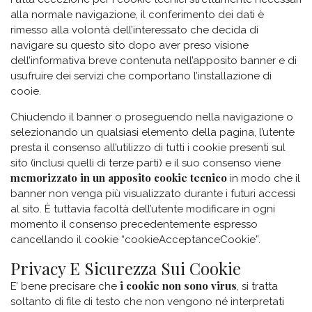
alla normale navigazione, il conferimento dei dati è
rimesso alla volontà dell’interessato che decida di
navigare su questo sito dopo aver preso visione
dell’informativa breve contenuta nell’apposito banner e di
usufruire dei servizi che comportano l’installazione di
cooie.
Chiudendo il banner o proseguendo nella navigazione o
selezionando un qualsiasi elemento della pagina, l’utente
presta il consenso all’utilizzo di tutti i cookie presenti sul
sito (inclusi quelli di terze parti) e il suo consenso viene
memorizzato in un apposito cookie tecnico
in modo che il
banner non venga più visualizzato durante i futuri accessi
al sito. È tuttavia facoltà dell’utente modificare in ogni
momento il consenso precedentemente espresso
cancellando il cookie “cookieAcceptanceCookie”.
Privacy E Sicurezza Sui Cookie
i cookie non sono virus
E’ bene precisare che
, si tratta
soltanto di file di testo che non vengono né interpretati