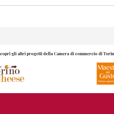
copri gli altri progetti della Camera di commercio di Tori