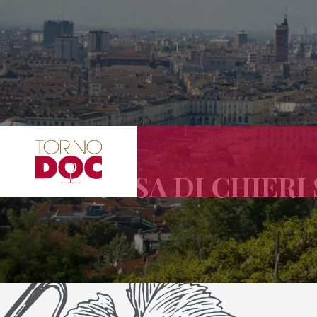
FREISA DI CHIERI