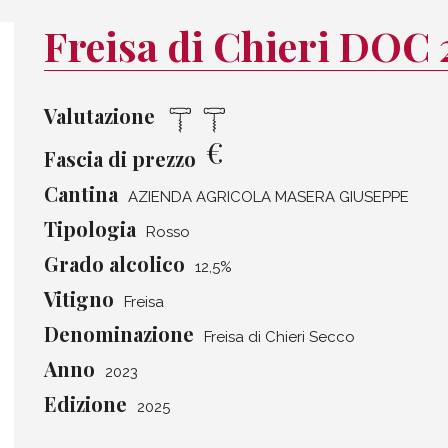
Freisa di Chieri DOC
Valutazione
€
Fascia di prezzo
Cantina
AZIENDA AGRICOLA MASERA GIUSEPPE
Tipologia
Rosso
Grado alcolico
12,5%
Vitigno
Freisa
Denominazione
Freisa di Chieri Secco
Anno
2023
Edizione
2025