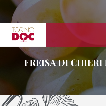
FREISA DI CHIERI