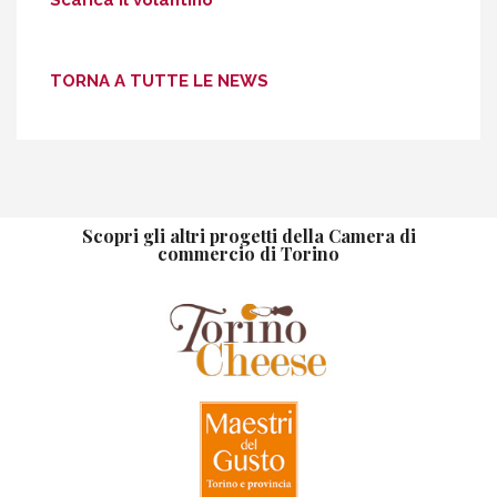
TORNA A TUTTE LE NEWS
Scopri gli altri progetti della Camera di
commercio di Torino