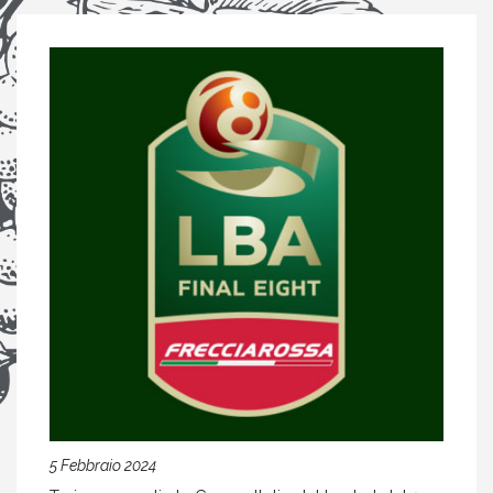
5 Febbraio 2024