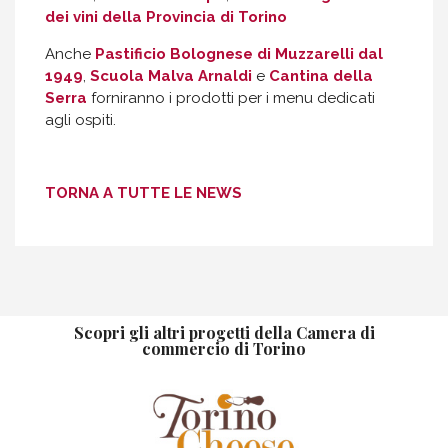
dei vini della Provincia di Torino
Anche
Pastificio Bolognese di Muzzarelli dal
1949
,
Scuola Malva Arnaldi
e
Cantina della
Serra
forniranno i prodotti per i menu dedicati
agli ospiti.
TORNA A TUTTE LE NEWS
Scopri gli altri progetti della Camera di
commercio di Torino