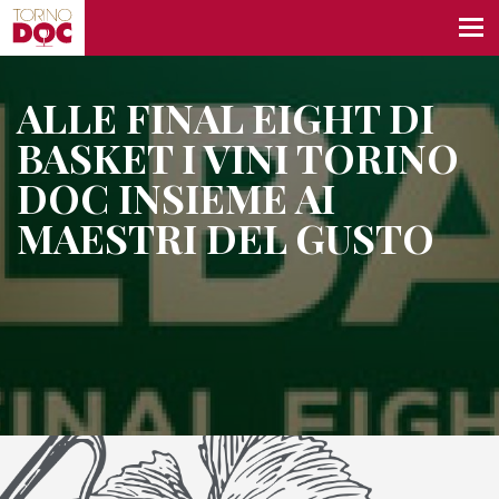
ALLE FINAL EIGHT DI
BASKET I VINI TORINO
DOC INSIEME AI
MAESTRI DEL GUSTO