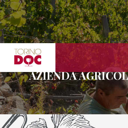
AZIENDA AGRICOL