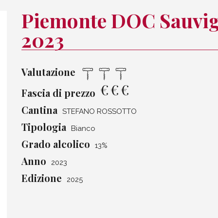
Piemonte DOC Sauvig
2023
Valutazione
€
€
€
Fascia di prezzo
Cantina
STEFANO ROSSOTTO
Tipologia
Bianco
Grado alcolico
13%
Anno
2023
Edizione
2025