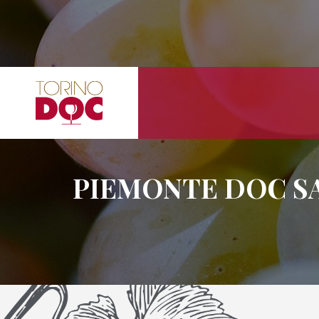
PIEMONTE DOC SA