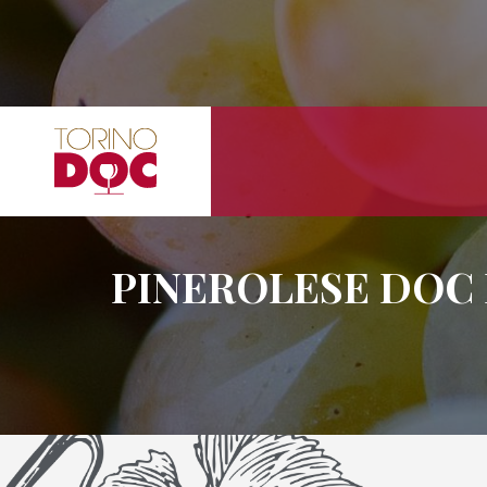
PINEROLESE DOC 