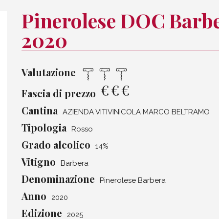
Pinerolese DOC Barbe
2020
Valutazione
€
€
€
Fascia di prezzo
Cantina
AZIENDA VITIVINICOLA MARCO BELTRAMO
Tipologia
Rosso
Grado alcolico
14%
Vitigno
Barbera
Denominazione
Pinerolese Barbera
Anno
2020
Edizione
2025