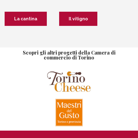
La cantina
Il vitigno
Scopri gli altri progetti della Camera di
commercio di Torino