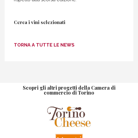
Cerca i vini selezionati
TORNA A TUTTE LE NEWS
Scopri gli altri progetti della Camera di
commercio di Torino