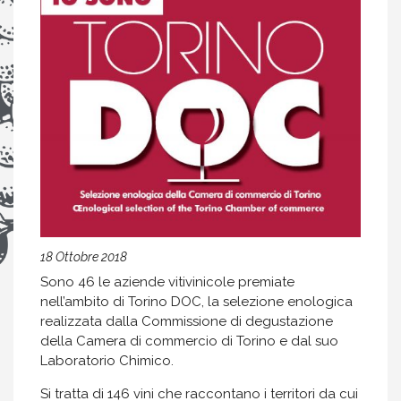
18 Ottobre 2018
Sono 46 le aziende vitivinicole premiate
nell’ambito di Torino DOC, la selezione enologica
realizzata dalla Commissione di degustazione
della Camera di commercio di Torino e dal suo
Laboratorio Chimico.
Si tratta di 146 vini che raccontano i territori da cui