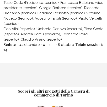
Tullio Cotta (Presidente, tecnico), Francesco Balbiano (vice
presidente, tecnico), Giorgio Barbero (tecnico), Riccardo
Brocardo (tecnico), Federico Rossotto (tecnico), Vittorino
Novello (tecnico), Agostino Tarditi (tecnico), Paolo Vercelli
(tecnico);
Ezio Alini (esperto), Umberto Genova (esperto), Piera Genta
(esperto), Andrea Porcu (esperto), Leonardo Porcu
(esperto), Claudio Virano (esperto)
Sedute
Totale sessioni:
: 24 settembre, 14 – 15 – 18 ottobre.
14
Scopri gli altri progetti della Camera di
commercio di Torino