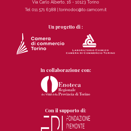
Via Carlo Alberto, 16 - 10123 Torino
Tel 011 571 6388 |
torinodoc@to.camcom.it
Un progetto di :
In collaborazione con:
Con il supporto di: