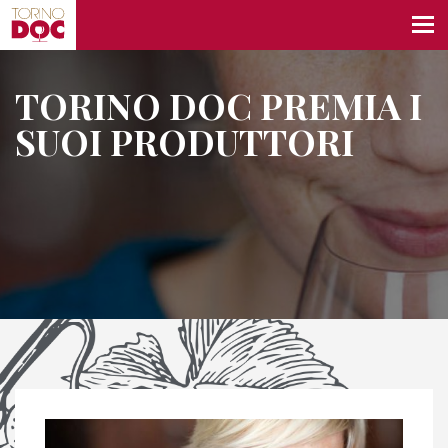
TORINO DOC PREMIA I
SUOI PRODUTTORI