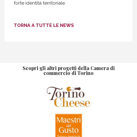
forte identità territoriale.
TORNA A TUTTE LE NEWS
Scopri gli altri progetti della Camera di
commercio di Torino