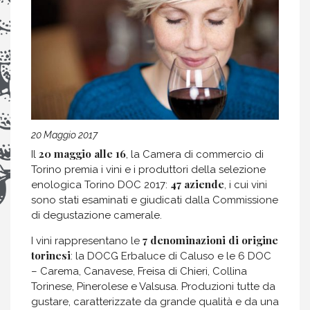
20 Maggio 2017
20 maggio alle 16
Il
, la Camera di commercio di
Torino premia i vini e i produttori della selezione
47 aziende
enologica Torino DOC 2017:
, i cui vini
sono stati esaminati e giudicati dalla Commissione
di degustazione camerale.
7 denominazioni di origine
I vini rappresentano le
torinesi
: la DOCG Erbaluce di Caluso e le 6 DOC
– Carema, Canavese, Freisa di Chieri, Collina
Torinese, Pinerolese e Valsusa. Produzioni tutte da
gustare, caratterizzate da grande qualità e da una