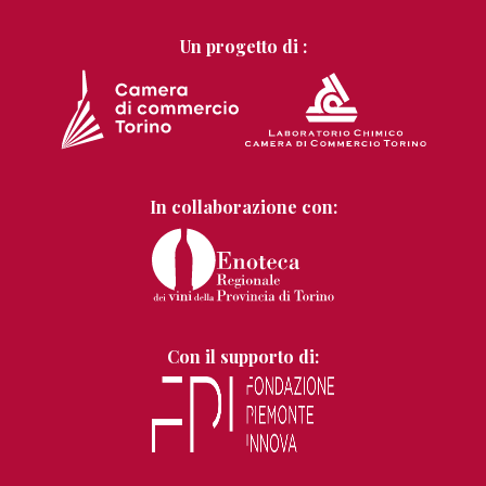
Un progetto di :
In collaborazione con:
Con il supporto di: