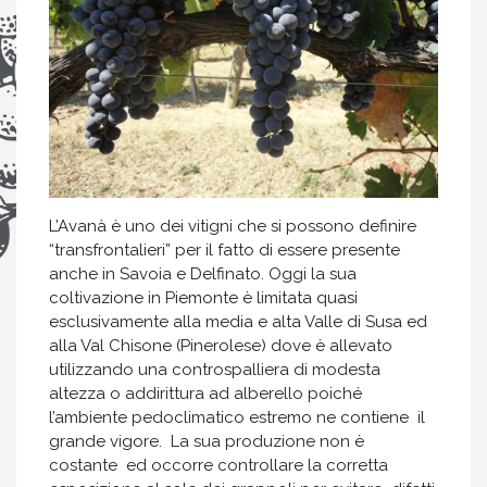
L’Avanà è uno dei vitigni che si possono definire
“transfrontalieri” per il fatto di essere presente
anche in Savoia e Delfinato. Oggi la sua
coltivazione in Piemonte è limitata quasi
esclusivamente alla media e alta Valle di Susa ed
alla Val Chisone (Pinerolese) dove è allevato
utilizzando una controspalliera di modesta
altezza o addirittura ad alberello poiché
l’ambiente pedoclimatico estremo ne contiene il
grande vigore. La sua produzione non è
costante ed occorre controllare la corretta