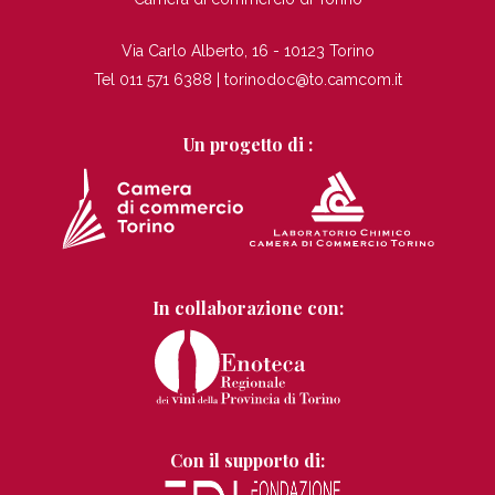
Via Carlo Alberto, 16 - 10123 Torino
Tel 011 571 6388 |
torinodoc@to.camcom.it
Un progetto di :
In collaborazione con:
Con il supporto di: