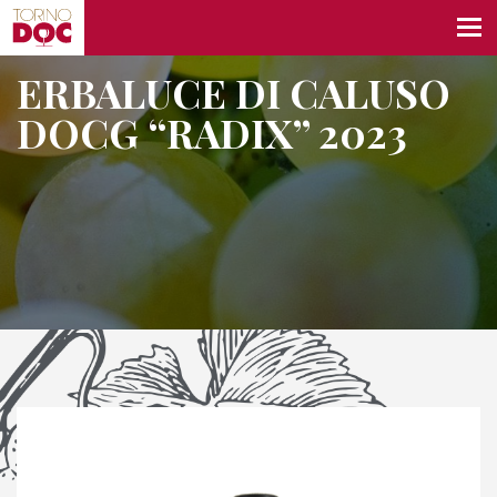
ERBALUCE DI CALUSO
DOCG “RADIX” 2023