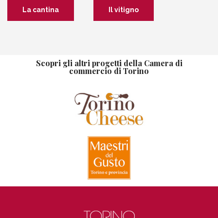
La cantina
Il vitigno
Scopri gli altri progetti della Camera di
commercio di Torino