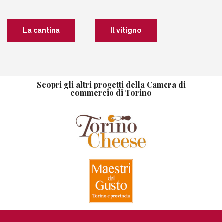
La cantina
Il vitigno
Scopri gli altri progetti della Camera di
commercio di Torino