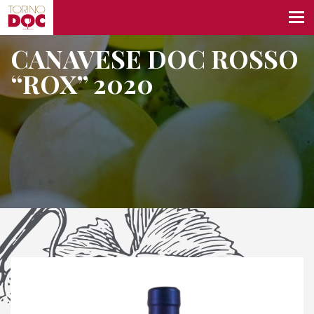
CANAVESE DOC ROSSO
“ROX” 2020