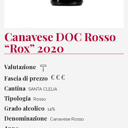
Canavese DOC Rosso
“Rox” 2020
Valutazione
€
€
€
Fascia di prezzo
Cantina
SANTA CLELIA
Tipologia
Rosso
Grado alcolico
14%
Denominazione
Canavese Rosso