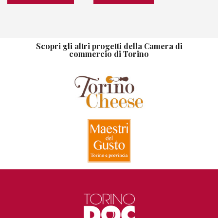
Scopri gli altri progetti della Camera di
commercio di Torino