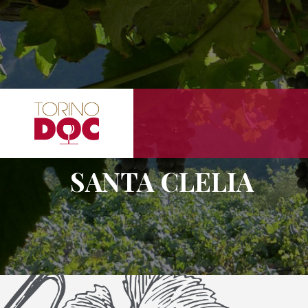
SANTA CLELIA