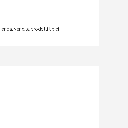
zienda, vendita prodotti tipici