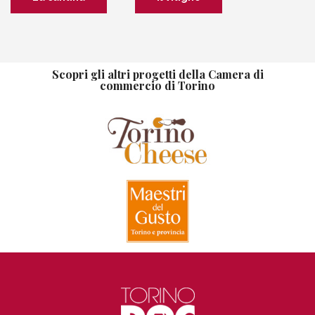
Scopri gli altri progetti della Camera di
commercio di Torino