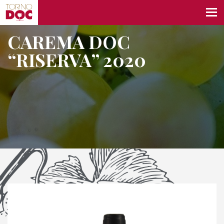
CAREMA DOC
“RISERVA” 2020