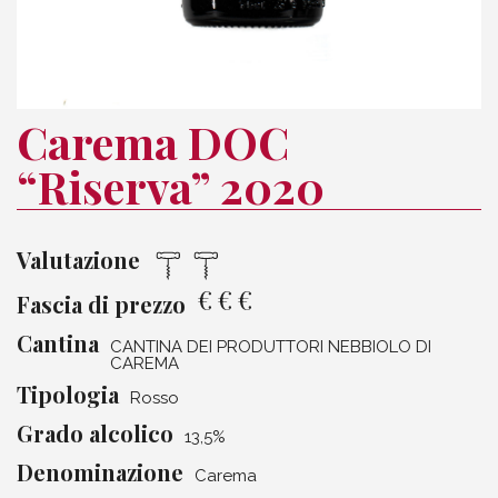
Carema DOC
“Riserva” 2020
Valutazione
€
€
€
Fascia di prezzo
Cantina
CANTINA DEI PRODUTTORI NEBBIOLO DI
CAREMA
Tipologia
Rosso
Grado alcolico
13,5%
Denominazione
Carema