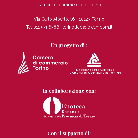
Camera di commercio di Torino
Via Carlo Alberto, 16 - 10123 Torino
Tel 011 571 6388 |
torinodoc@to.camcom.it
Un progetto di :
In collaborazione con:
Con il supporto di: