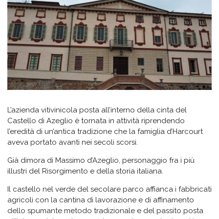
L’azienda vitivinicola posta all’interno della cinta del
Castello di Azeglio è tornata in attività riprendendo
l’eredità di un’antica tradizione che la famiglia d’Harcourt
aveva portato avanti nei secoli scorsi.
Già dimora di Massimo d’Azeglio, personaggio fra i più
illustri del Risorgimento e della storia italiana.
Il castello nel verde del secolare parco affianca i fabbricati
agricoli con la cantina di lavorazione e di affinamento
dello spumante metodo tradizionale e del passito posta