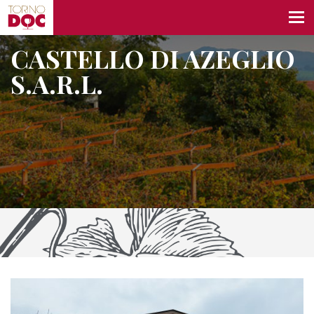
CASTELLO DI AZEGLIO
S.A.R.L.