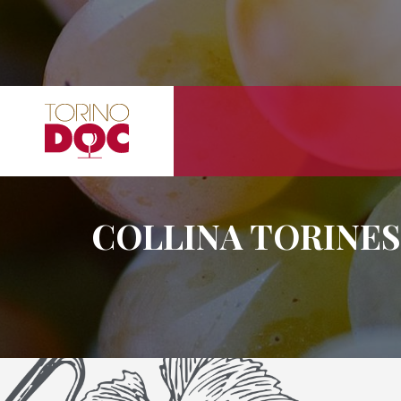
COLLINA TORINES