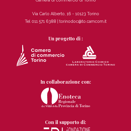
Camera di commercio di Torino
Via Carlo Alberto, 16 - 10123 Torino
Tel 011 571 6388 |
torinodoc@to.camcom.it
Un progetto di :
In collaborazione con:
Con il supporto di: