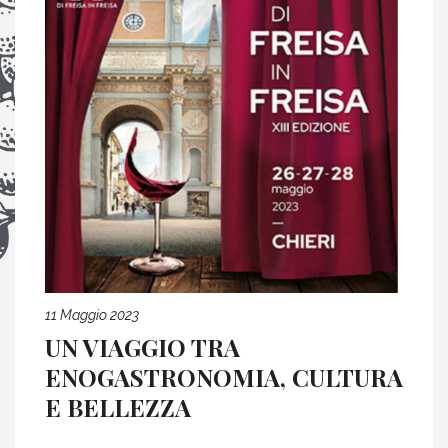
11 Maggio 2023
UN VIAGGIO TRA
ENOGASTRONOMIA, CULTURA
E BELLEZZA