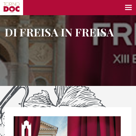
DI FREISA IN FREISA