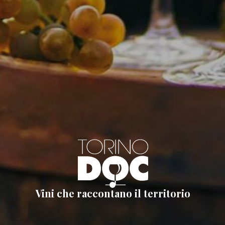
Vini che raccontano il territorio