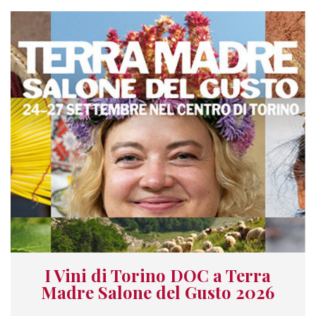
I Vini di Torino DOC a Terra
Madre Salone del Gusto 2026