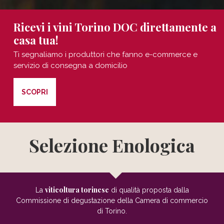
Ricevi i vini Torino DOC direttamente a
casa tua!
Ti segnaliamo i produttori che fanno e-commerce e
servizio di consegna a domicilio
SCOPRI
Selezione
Enologica
viticoltura torinese
La
di qualità proposta dalla
Commissione di degustazione della Camera di commercio
di Torino.