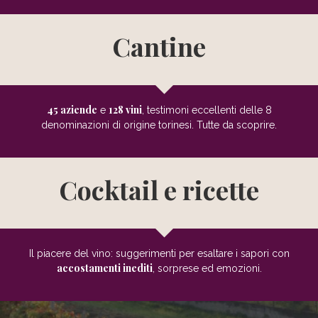
Cantine
45 aziende
128 vini
e
, testimoni eccellenti delle 8
denominazioni di origine torinesi. Tutte da scoprire.
Cocktail
e ricette
Il piacere del vino: suggerimenti per esaltare i sapori con
accostamenti inediti
, sorprese ed emozioni.