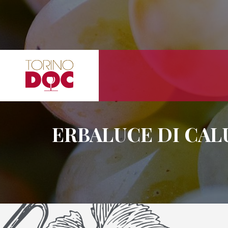
ERBALUCE DI CAL