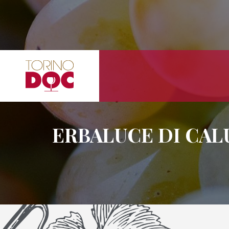
ERBALUCE DI CAL