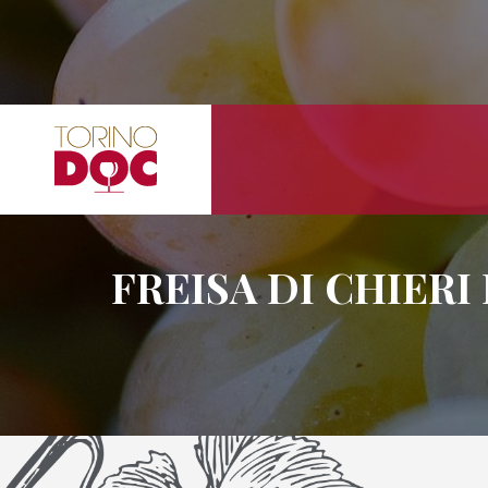
FREISA DI CHIERI