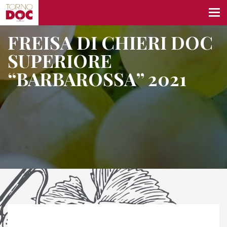
FREISA DI CHIERI DOC
SUPERIORE
“BARBAROSSA” 2021