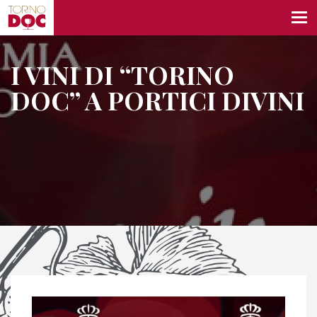
I VINI DI “TORINO
DOC” A PORTICI DIVINI