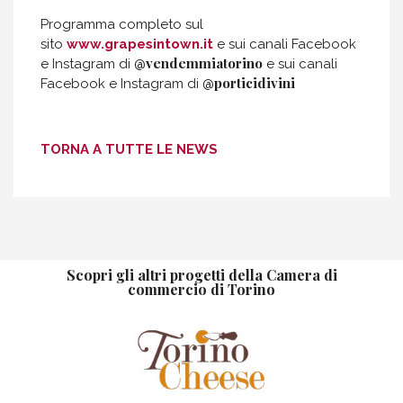
Programma completo sul
sito
www.grapesintown.it
e sui canali Facebook
vendemmiatorino
e Instagram di @
e sui canali
porticidivini
Facebook e Instagram di @
TORNA A TUTTE LE NEWS
Scopri gli altri progetti della Camera di
commercio di Torino