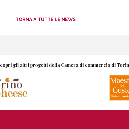
TORNA A TUTTE LE NEWS
copri gli altri progetti della Camera di commercio di Tori