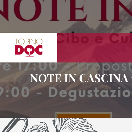
NOTE IN CASCINA 