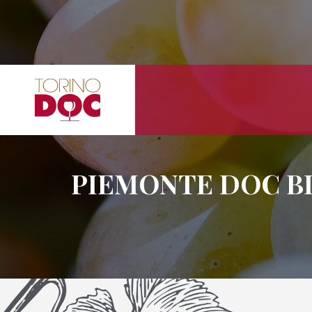
PIEMONTE DOC BI