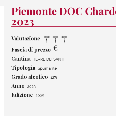
Piemonte DOC Chard
2023
Valutazione
€
Fascia di prezzo
Cantina
TERRE DEI SANTI
Tipologia
Spumante
Grado alcolico
12%
Anno
2023
Edizione
2025