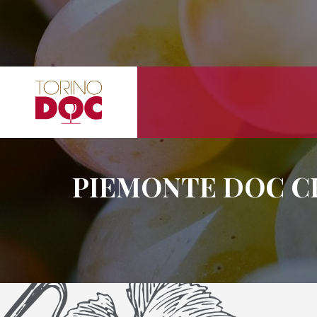
PIEMONTE DOC C