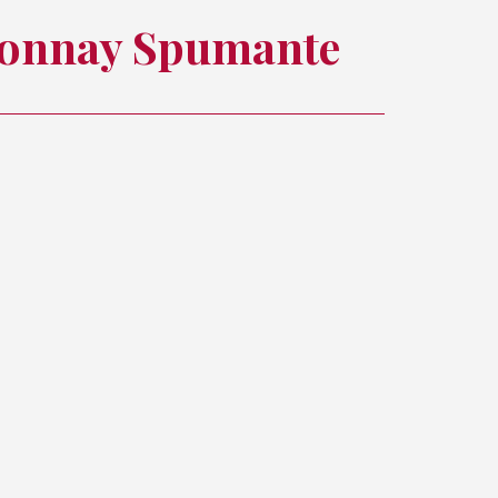
onnay Spumante