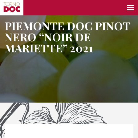
PIEMONTE DOC PINOT
NERO “NOIR DE
MARIETTE” 2021