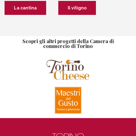
La cantina
Il vitigno
Scopri gli altri progetti della Camera di
commercio di Torino