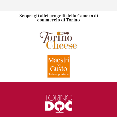
Scopri gli altri progetti della Camera di
commercio di Torino