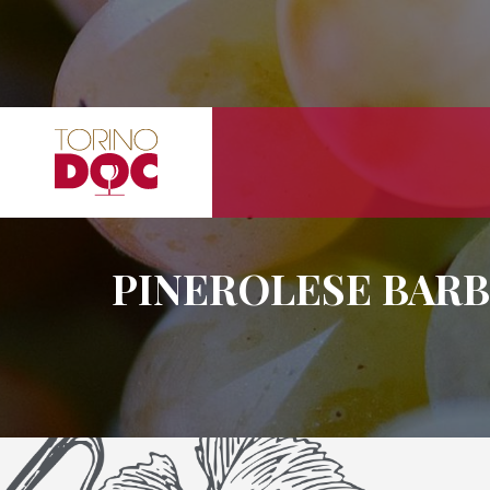
PINEROLESE BARB