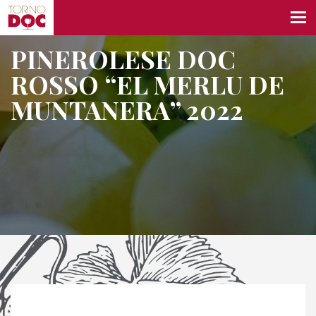
PINEROLESE DOC
ROSSO “EL MERLU DE
MUNTANERA” 2022