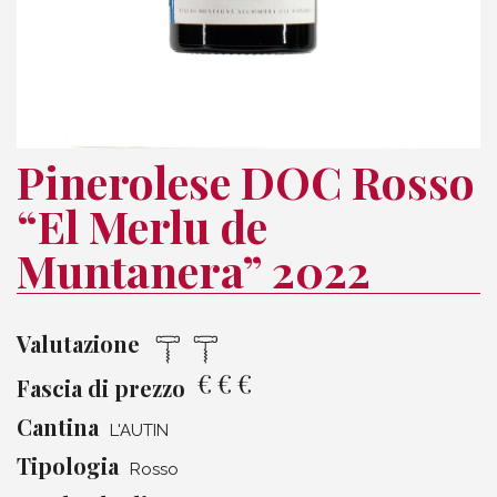
Pinerolese DOC Rosso
“El Merlu de
Muntanera” 2022
Valutazione
€
€
€
Fascia di prezzo
Cantina
L'AUTIN
Tipologia
Rosso