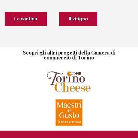
La cantina
Il vitigno
Scopri gli altri progetti della Camera di
commercio di Torino