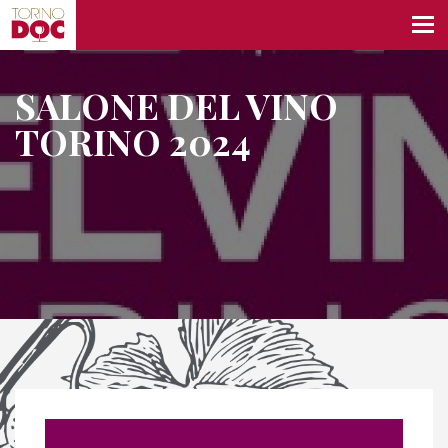
SALONE DEL VINO
TORINO 2024