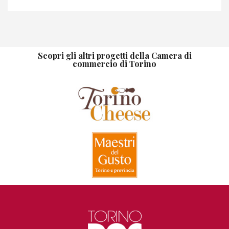
Scopri gli altri progetti della Camera di
commercio di Torino