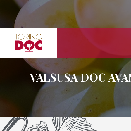
VALSUSA DOC AVA