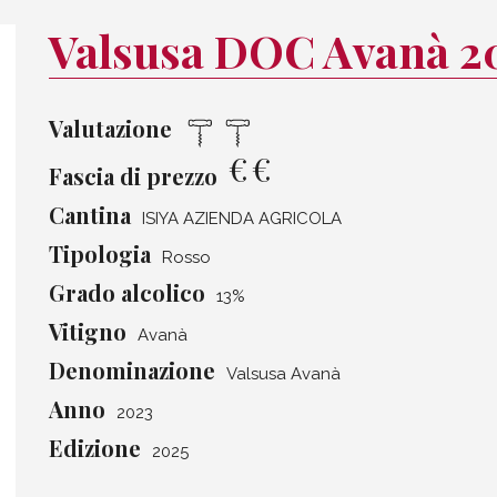
Valsusa DOC Avanà 2
Valutazione
€
€
Fascia di prezzo
Cantina
ISIYA AZIENDA AGRICOLA
Tipologia
Rosso
Grado alcolico
13%
Vitigno
Avanà
Denominazione
Valsusa Avanà
Anno
2023
Edizione
2025