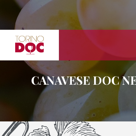
CANAVESE DOC NE