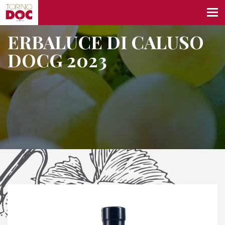
ERBALUCE DI CALUSO
DOCG 2023