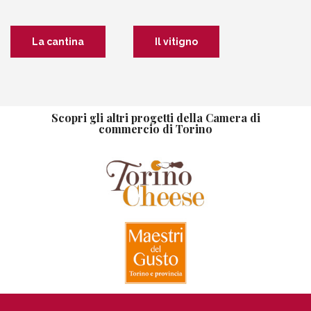
La cantina
Il vitigno
Scopri gli altri progetti della Camera di
commercio di Torino